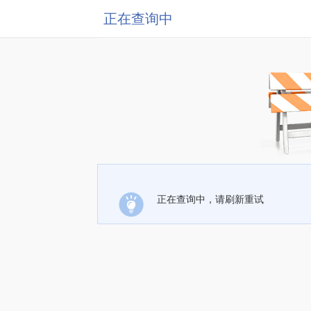
正在查询中
正在查询中，请刷新重试